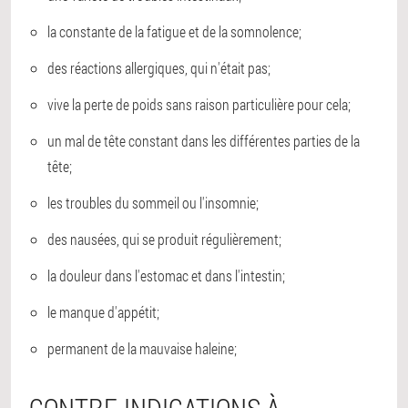
la constante de la fatigue et de la somnolence;
des réactions allergiques, qui n'était pas;
vive la perte de poids sans raison particulière pour cela;
un mal de tête constant dans les différentes parties de la
tête;
les troubles du sommeil ou l'insomnie;
des nausées, qui se produit régulièrement;
la douleur dans l'estomac et dans l'intestin;
le manque d'appétit;
permanent de la mauvaise haleine;