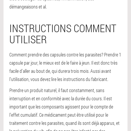
démangeaisons et al.
INSTRUCTIONS COMMENT
UTILISER
Comment prendre des capsules contre les parasites? Prendre 1
capsule par jour, le mieux est de le faire à jeun. Il est donc très
facile d'aller au bout de, qui durera trois mois. Aussi avant
l'utilisation, vous devez lire les instructions du fabricant.
Prendre un produit naturel, il faut constamment, sans
interruption et en conformité avec la durée du cours. Il est
important que les composants agissent pour le compte de
l'effet cumulatif. Ce médicament peut être utilisé pour le
traitement contre les parasites, quand ils sont déjà apparus, et