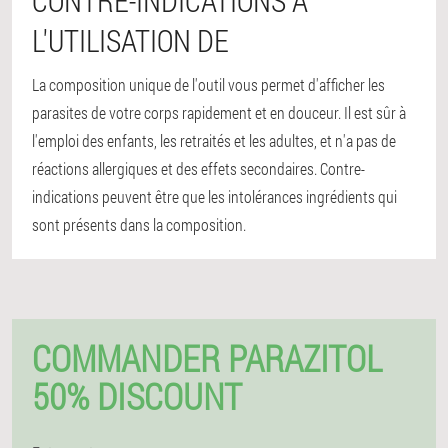
CONTRE-INDICATIONS À
L'UTILISATION DE
La composition unique de l'outil vous permet d'afficher les
parasites de votre corps rapidement et en douceur. Il est sûr à
l'emploi des enfants, les retraités et les adultes, et n'a pas de
réactions allergiques et des effets secondaires. Contre-
indications peuvent être que les intolérances ingrédients qui
sont présents dans la composition.
COMMANDER PARAZITOL
50% DISCOUNT