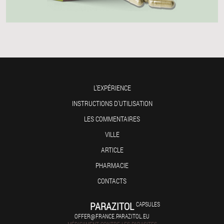
L'EXPÉRIENCE
INSTRUCTIONS D'UTILISATION
LES COMMENTAIRES
VILLE
ARTICLE
PHARMACIE
CONTACTS
PARAZITOL
CAPSULES
OFFER@FRANCE.PARAZITOL.EU