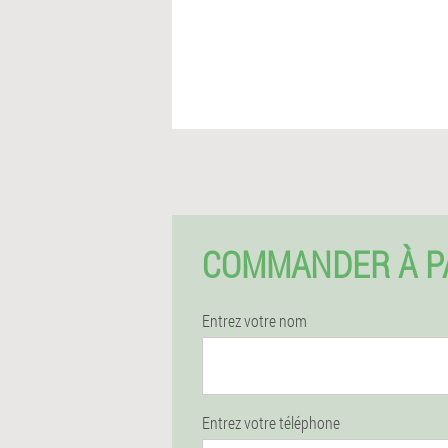
COMMANDER À PA
Entrez votre nom
Entrez votre téléphone