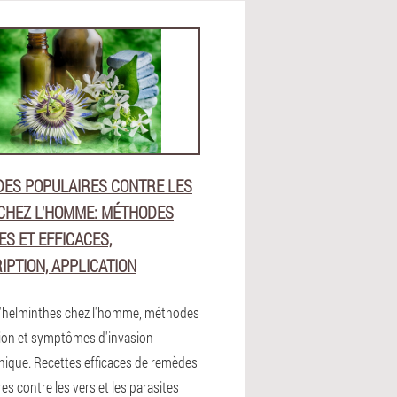
ES POPULAIRES CONTRE LES
CHEZ L'HOMME: MÉTHODES
ES ET EFFICACES,
IPTION, APPLICATION
'helminthes chez l'homme, méthodes
tion et symptômes d'invasion
hique. Recettes efficaces de remèdes
es contre les vers et les parasites