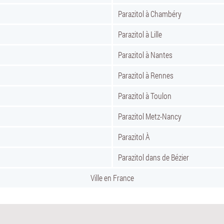
Parazitol à Chambéry
Parazitol à Lille
Parazitol à Nantes
Parazitol à Rennes
Parazitol à Toulon
Parazitol Metz-Nancy
Parazitol À
Parazitol dans de Bézier
Ville en France