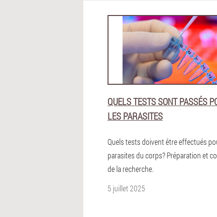
QUELS TESTS SONT PASSÉS P
LES PARASITES
Quels tests doivent être effectués po
parasites du corps? Préparation et c
de la recherche.
5 juillet 2025