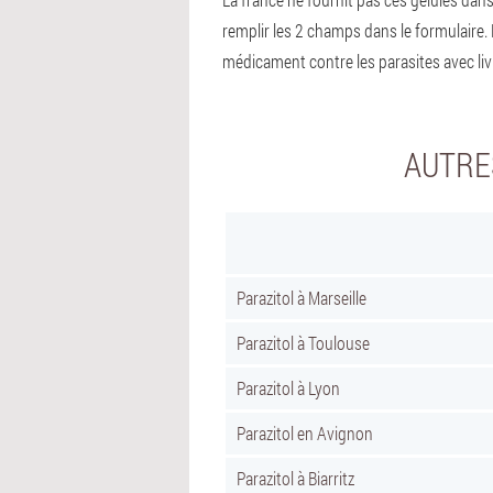
remplir les 2 champs dans le formulaire.
médicament contre les parasites avec liv
AUTRE
Parazitol à Marseille
Parazitol à Toulouse
Parazitol à Lyon
Parazitol en Avignon
Parazitol à Biarritz