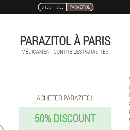
PARAZITOL
SITE OFFICIEL
PARAZITOL À PARIS
MÉDICAMENT CONTRE LES PARASITES
ACHETER PARAZITOL
50% DISCOUNT